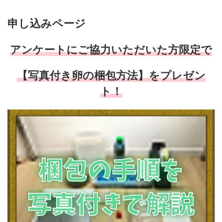
申し込みページ
アンケートにご協力いただいた方限定で
【写真付き卵の梱包方法】
をプレゼン
ト！