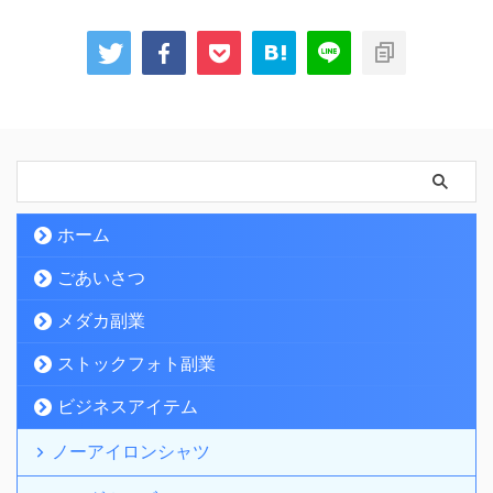
ホーム
ごあいさつ
メダカ副業
ストックフォト副業
ビジネスアイテム
ノーアイロンシャツ