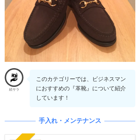
このカテゴリーでは、ビジネスマン
におすすめの『革靴』について紹介
続サラ
しています！
手入れ・メンテナンス