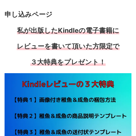
申し込みページ
私が出版したKindleの電子書籍に
レビューを書いて頂いた方限定で
３大特典をプレゼント！