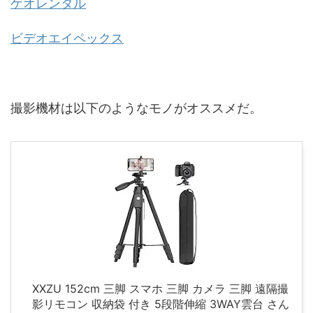
ゲオレンタル
ビデオエイペックス
撮影機材は以下のようなモノがオススメだ。
XXZU 152cm 三脚 スマホ 三脚 カメラ 三脚 遠隔撮
影リモコン 収納袋 付き 5段階伸縮 3WAY雲台 さん