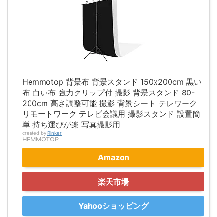
Hemmotop 背景布 背景スタンド 150x200cm 黒い
布 白い布 強力クリップ付 撮影 背景スタンド 80-
200cm 高さ調整可能 撮影 背景シート テレワーク
リモートワーク テレビ会議用 撮影スタンド 設置簡
単 持ち運びが楽 写真撮影用
created by
Rinker
HEMMOTOP
Amazon
楽天市場
Yahooショッピング