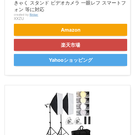
きゃく スタンド ビデオカメラ 一眼レフ スマートフ
ォン 等に対応
created by
Rinker
XXZU
Amazon
楽天市場
Yahooショッピング