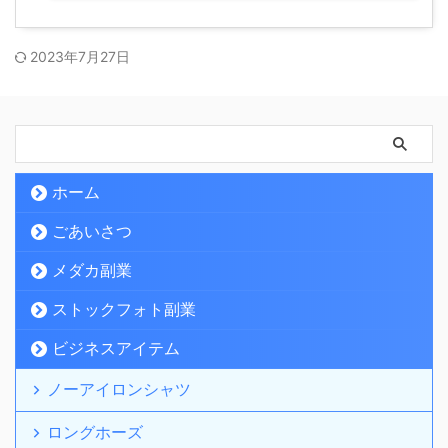
2023年7月27日
ホーム
ごあいさつ
メダカ副業
ストックフォト副業
ビジネスアイテム
ノーアイロンシャツ
ロングホーズ